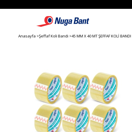
Anasayfa
>
Şeffaf Koli Bandı
>
45 MM X 40 MT ŞEFFAF KOLİ BANDI